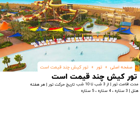
صفحه اصلی
»
تور
»
تور کیش چند قیمت است
تور کیش چند قیمت است
مدت اقامت تور | از 3 شب تا 10 شب
تاریخ حرکت تور | هر هفته
هتل | 3 ستاره ، 4 ستاره ، 5 ستاره