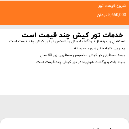
شروع قیمت تور:
5,650,000
تومان
خدمات تور کیش چند قیمت است
استقبال و بدرقه از فرودگاه به هتل و بالعکس در تور کیش چند قیمت است
پذیرایی کلیه هتل های با صبحانه
بیمه مسافرتی در کیش مخصوص مسافرین زیر 60 سال
بلیط رفت و برگشت هواپیما در تور کیش چند قیمت است