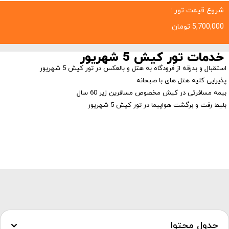
شروع قیمت تور :
5,700,000
تومان
خدمات تور کیش 5 شهریور
استقبال و بدرقه از فرودگاه به هتل و بالعکس در تور کیش 5 شهریور
پذیرایی کلیه هتل های با صبحانه
بیمه مسافرتی در کیش مخصوص مسافرین زیر 60 سال
بلیط رفت و برگشت هواپیما در تور کیش 5 شهریور
جدول محتوا