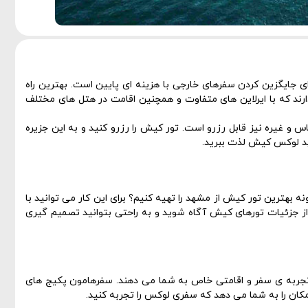
 جایگزین کردن سفرهای خارجی با هزینه ای پایین است.
بهترین راه
 که با ایرلاین های متفاوت و همچنین اقامت در هتل های مختلف
س و غیره نیز قابل رزرو است. تور کیش را رزرو کنید و به این جزیره
رید لوکس کیش لذت ببرید.
هترین تور کیش از مشهد را تهیه کنیم؟ برای این کار می توانید با
ز جزئیات تورهای کیش آگاه شوید و به راحتی بتوانید تصمیم گیری
 و تجربه ی سفر و اقامتی خاص به شما می دهند. سفرهامون پکیج های
مکان را به شما می دهد که سفری لوکس را تجربه کنید.