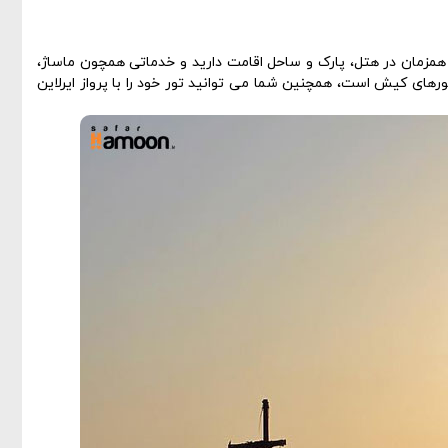
همزمان در هتل، پارک و ساحل اقامت دارید و خدماتی همچون ماساژ،
رهای کیش است، همچنین شما می توانید تور خود را با پرواز ایرلاین