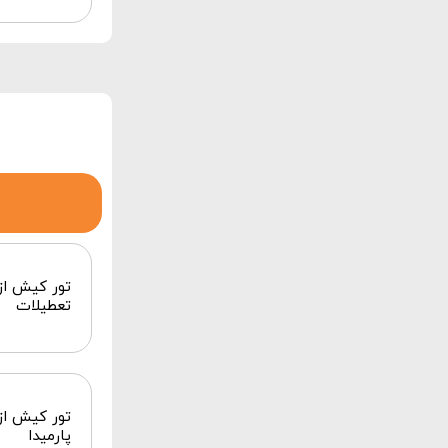
تعطیلات
پارمیدا