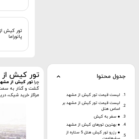
پانوراما
تور کیش از م
جدول محتوا
چرا
تور کیش از مشهد
گشت و گذار به سمت
لیست قیمت تور کیش از مشهد
مراکز خرید شیک، دری
لیست قیمت تور کیش از مشهد بر
اساس هتل
● سفر به کیش
● بهترین تورهای کیش از مشهد
● رزرو تور کیش هتل 5 ستاره از
سفرهامون