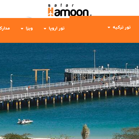
تور ترکیه
تور اروپا
ویزا
مدارک