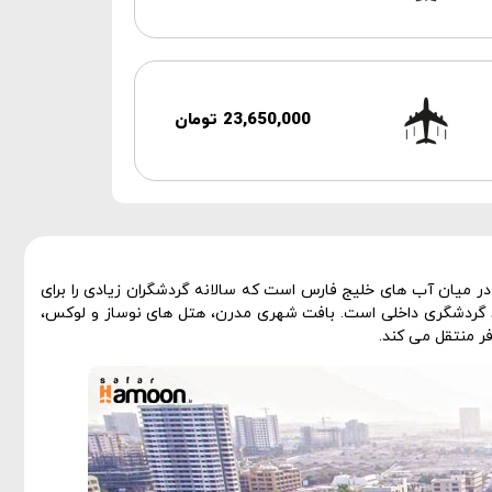
23,650,000 تومان
ر میان آب های خلیج فارس است که سالانه گردشگران زیادی را برای
د گردشگری داخلی است. بافت شهری مدرن، هتل های نوساز و لوکس،
ر منتقل می کند.