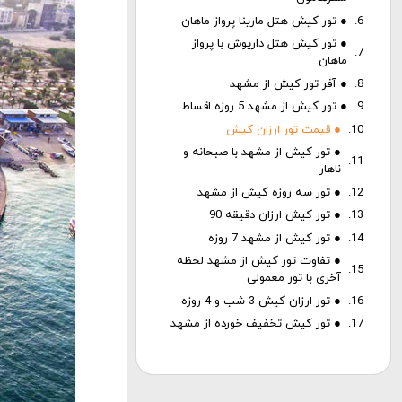
● تور کیش هتل مارینا پرواز ماهان
● تور کیش هتل داریوش با پرواز
ماهان
● آفر تور کیش از مشهد
● تور کیش از مشهد 5 روزه اقساط
● قیمت تور ارزان کیش
● تور کیش از مشهد با صبحانه و
ناهار
● تور سه روزه کیش از مشهد
● تور کیش ارزان دقیقه 90
● تور کیش از مشهد 7 روزه
● تفاوت تور کیش از مشهد لحظه
آخری با تور معمولی
● تور ارزان کیش 3 شب و 4 روزه
● تور کیش تخفیف خورده از مشهد