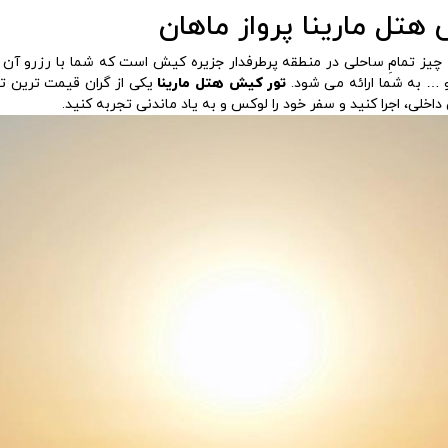
هتل مارینا پرواز ماهان
چیز تمامِ ساحلی در منطقه پرطرفدار جزیره کیش است که شما با رزرو آن 
و … به شما ارائه می شود.
تور کیش هتل مارینا
یکی از گران قیمت ترین تو
 داخلی، اجرا کنید و سفر خود را لوکس و به یاد ماندنی تجربه کنید.