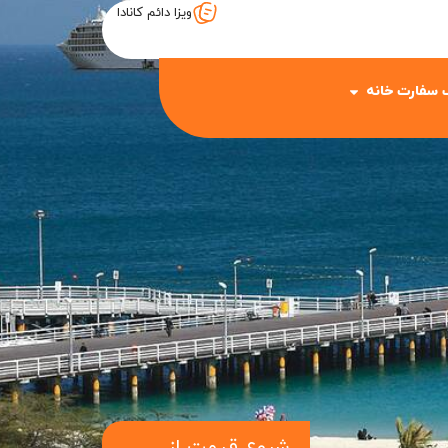
ویزا دائم کانادا
 سفارت خانه