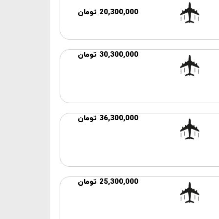
20,300,000 تومان
30,300,000 تومان
36,300,000 تومان
25,300,000 تومان