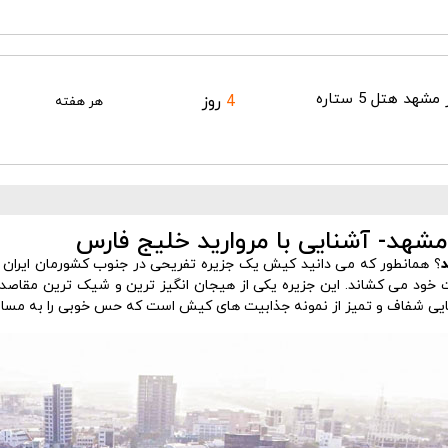
تور کیش از مشهد هتل 5 ستاره
4
روز
هر هفته
شهد- آشنایی با مروارید خلیج فارس
؟ همانطور که می دانید کیش یک جزیره تفریحی در جنوب کشورمان ایران د
 خود می کشاند.
این جزیره یکی از هیجان انگیز ترین و شیک ترین مقاص
ایی شفاف و تمیز از نمونه جذابیت های کیش است که حس خوبی را به مساف