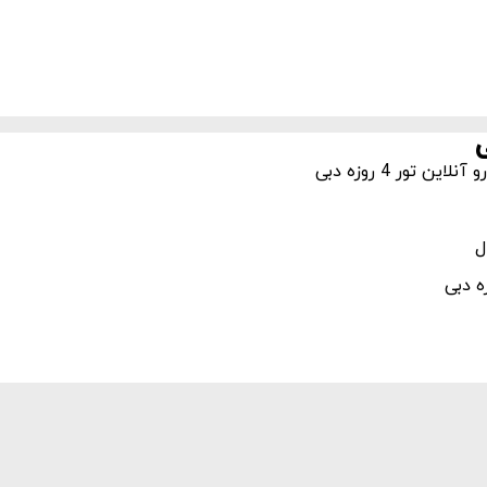
تور 4 روزه دبی