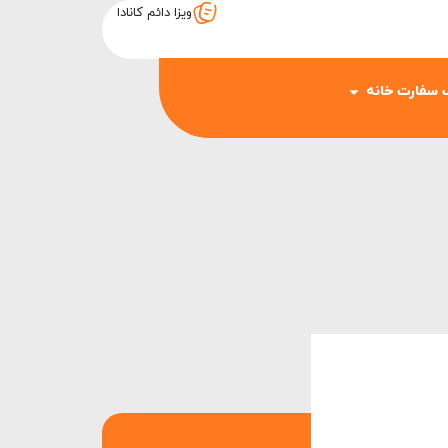
ویزا دائم کانادا
 سفارت خانه