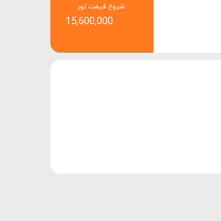
شروع قیمت تور
15,600,000