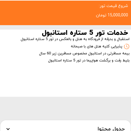
شروع قیمت تور:
15,000,000
تومان
خدمات تور 5 ستاره استانبول
استقبال و بدرقه از فرودگاه به هتل و بالعکس در تور 5 ستاره استانبول
پذیرایی کلیه هتل های با صبحانه
بیمه مسافرتی در استانبول مخصوص مسافرین زیر 60 سال
بلیط رفت و برگشت هواپیما در تور 5 ستاره استانبول
جدول محتوا