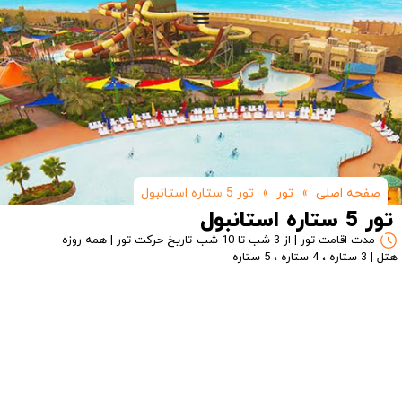
صفحه اصلی
»
تور
»
تور 5 ستاره استانبول
تور 5 ستاره استانبول
مدت اقامت تور | از 3 شب تا 10 شب
تاریخ حرکت تور | همه روزه
هتل | 3 ستاره ، 4 ستاره ، 5 ستاره