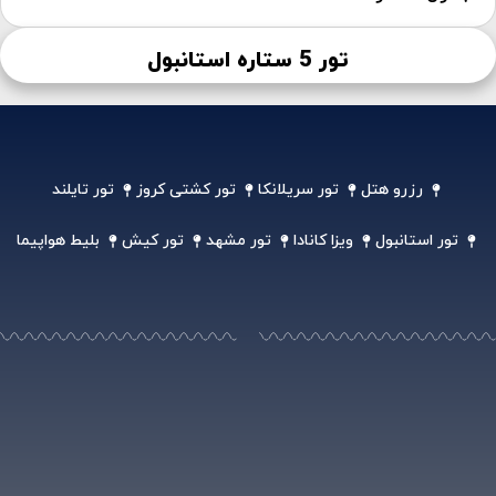
تور 5 ستاره استانبول
رزرو هتل
تور سریلانکا
تور کشتی کروز
تور تایلند
تور استانبول
ویزا کانادا
تور مشهد
تور کیش
بلیط هواپیما