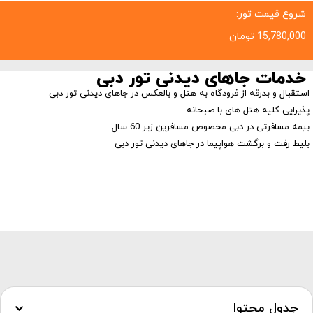
شروع قیمت تور:
15,780,000
تومان
خدمات جاهای دیدنی تور دبی
استقبال و بدرقه از فرودگاه به هتل و بالعکس در جاهای دیدنی تور دبی
پذیرایی کلیه هتل های با صبحانه
بیمه مسافرتی در دبی مخصوص مسافرین زیر 60 سال
بلیط رفت و برگشت هواپیما در جاهای دیدنی تور دبی
جدول محتوا