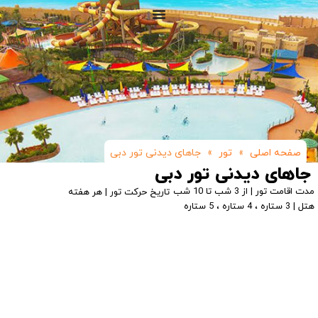
صفحه اصلی
»
تور
»
جاهای دیدنی تور دبی
جاهای دیدنی تور دبی
مدت اقامت تور | از 3 شب تا 10 شب
تاریخ حرکت تور | هر هفته
هتل | 3 ستاره ، 4 ستاره ، 5 ستاره