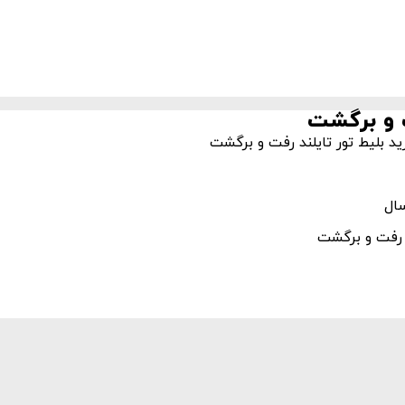
ت و برگشت
ید بلیط تور تایلند رفت و برگشت
د رفت و برگشت