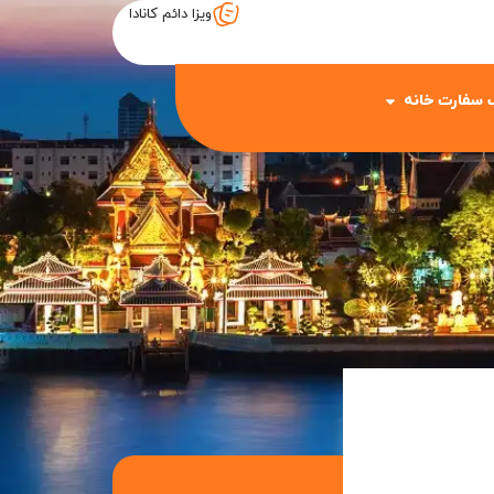
ویزا دائم کانادا
 سفارت خانه