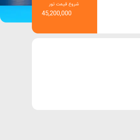
شروع قیمت تور
45,200,000