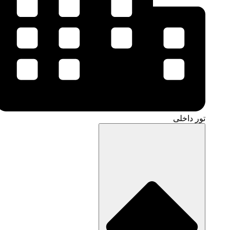
تور داخلی