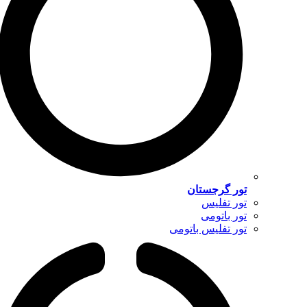
تور گرجستان
تور تفلیس
تور باتومی
تور تفلیس باتومی