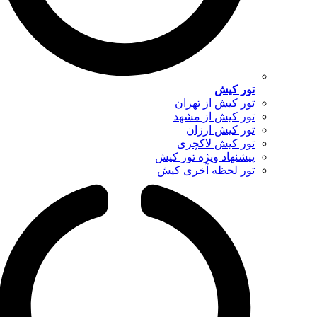
تور کیش
تور کیش از تهران
تور کیش از مشهد
تور کیش ارزان
تور کیش لاکچری
پیشنهاد ویژه تور کیش
تور لحظه آخری کیش