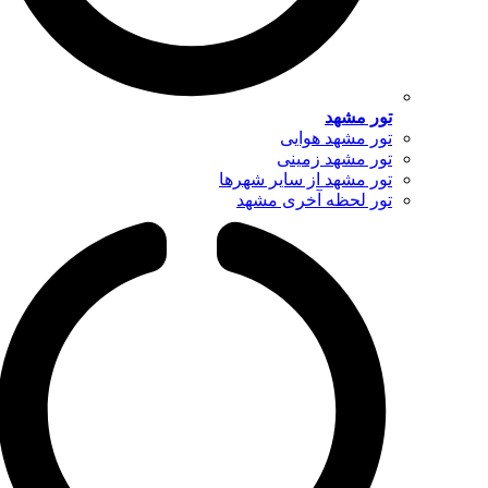
تور مشهد
تور مشهد هوایی
تور مشهد زمینی
تور مشهد از سایر شهرها
تور لحظه آخری مشهد