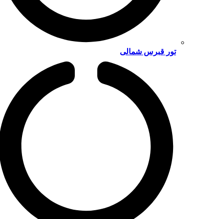
تور قبرس شمالی