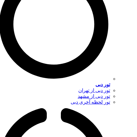
تور دبی
تور دبی از تهران
تور دبی از مشهد
تور لحظه آخری دبی