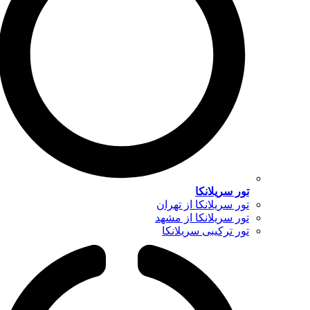
تور سریلانکا
تور سریلانکا از تهران
تور سریلانکا از مشهد
تور ترکیبی سریلانکا