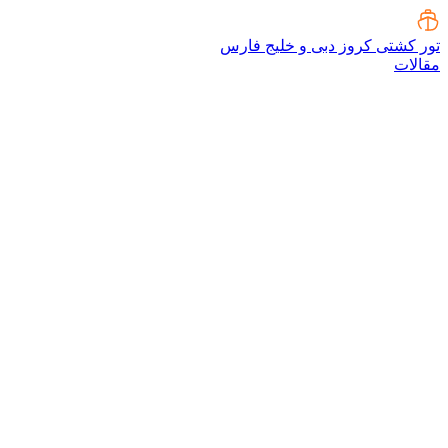
تور کشتی کروز دبی و خلیج فارس
مقالات