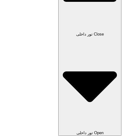
Close تور داخلی
Open تور داخلی