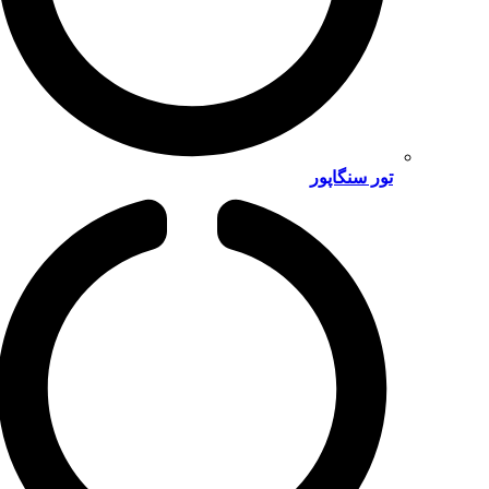
تور سنگاپور