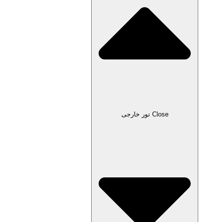
Close تور خارجی