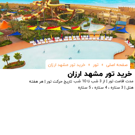
صفحه اصلی
»
تور
»
خرید تور مشهد ارزان
خرید تور مشهد ارزان
مدت اقامت تور | از 3 شب تا 10 شب
تاریخ حرکت تور | هر هفته
هتل | 3 ستاره ، 4 ستاره ، 5 ستاره