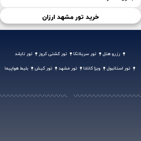
خرید تور مشهد ارزان
رزرو هتل
تور سریلانکا
تور کشتی کروز
تور تایلند
تور استانبول
ویزا کانادا
تور مشهد
تور کیش
بلیط هواپیما