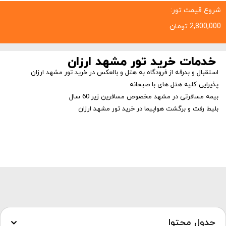
شروع قیمت تور:
2,800,000
تومان
خدمات خرید تور مشهد ارزان
استقبال و بدرقه از فرودگاه به هتل و بالعکس در خرید تور مشهد ارزان
پذیرایی کلیه هتل های با صبحانه
بیمه مسافرتی در مشهد مخصوص مسافرین زیر 60 سال
بلیط رفت و برگشت هواپیما در خرید تور مشهد ارزان
جدول محتوا