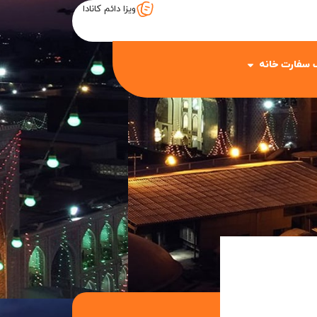
ویزا دائم کانادا
 سفارت خانه