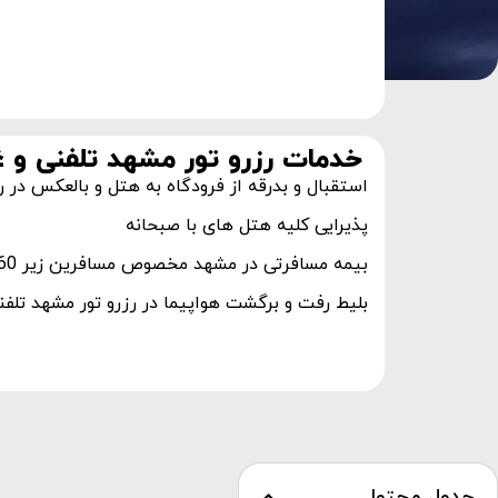
خدمات رزرو تور مشهد تلفنی و 
استقبال و بدرقه از فرودگاه به هتل و بالعکس در 
پذیرایی کلیه هتل های با صبحانه
بیمه مسافرتی در مشهد مخصوص مسافرین زیر 60 سال
بلیط رفت و برگشت هواپیما در رزرو تور مشهد تلف
جدول محتوا