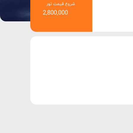
شروع قیمت تور
2,800,000