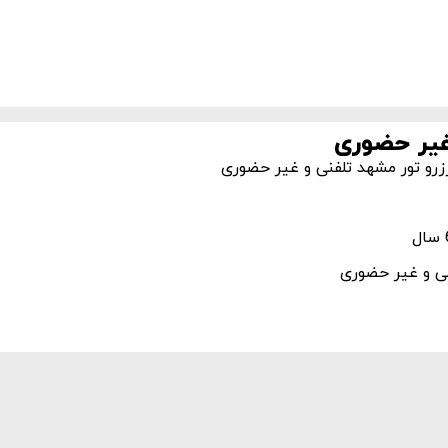
غیر حضوری
رزرو تور مشهد تلفنی و غیر حضوری
نی و غیر حضوری