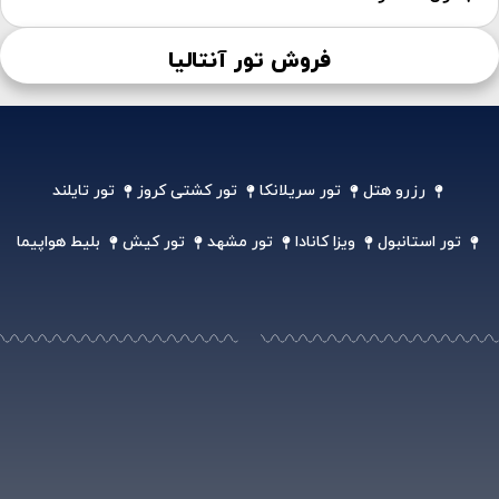
فروش تور آنتالیا
رزرو هتل
تور سریلانکا
تور کشتی کروز
تور تایلند
تور استانبول
ویزا کانادا
تور مشهد
تور کیش
بلیط هواپیما