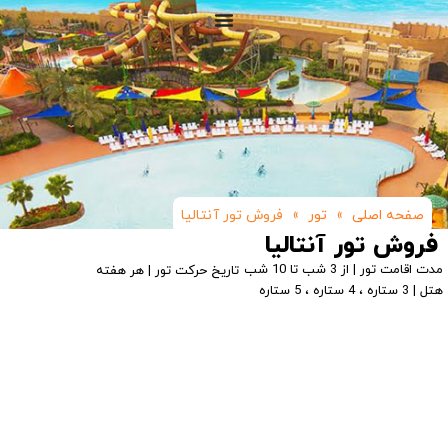
صفحه اصلی
»
تور
»
فروش تور آنتالیا
فروش تور آنتالیا
مدت اقامت تور | از 3 شب تا 10 شب
تاریخ حرکت تور | هر هفته
هتل | 3 ستاره ، 4 ستاره ، 5 ستاره