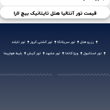
قیمت تور آنتالیا هتل تایتانیک بیچ لارا
رزرو هتل
تور سریلانکا
تور کشتی کروز
تور تایلند
تور استانبول
ویزا کانادا
تور مشهد
تور کیش
بلیط هواپیما