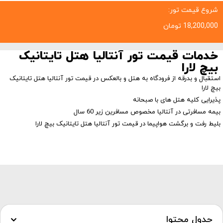
شروع قیمت تور:
18,200,000
تومان
خدمات قیمت تور آنتالیا هتل تایتانیک
بیچ لارا
استقبال و بدرقه از فرودگاه به هتل و بالعکس در قیمت تور آنتالیا هتل تایتانیک
بیچ لارا
پذیرایی کلیه هتل های با صبحانه
بیمه مسافرتی در آنتالیا مخصوص مسافرین زیر 60 سال
بلیط رفت و برگشت هواپیما در قیمت تور آنتالیا هتل تایتانیک بیچ لارا
جدول محتوا