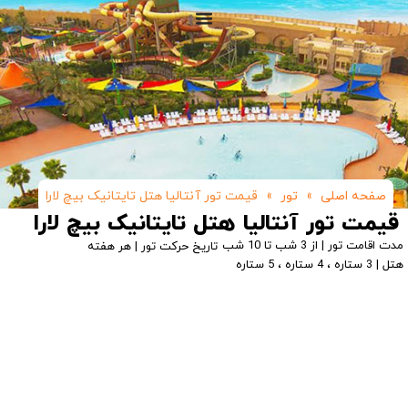
صفحه اصلی
»
تور
»
قیمت تور آنتالیا هتل تایتانیک بیچ لارا
قیمت تور آنتالیا هتل تایتانیک بیچ لارا
مدت اقامت تور | از 3 شب تا 10 شب
تاریخ حرکت تور | هر هفته
هتل | 3 ستاره ، 4 ستاره ، 5 ستاره