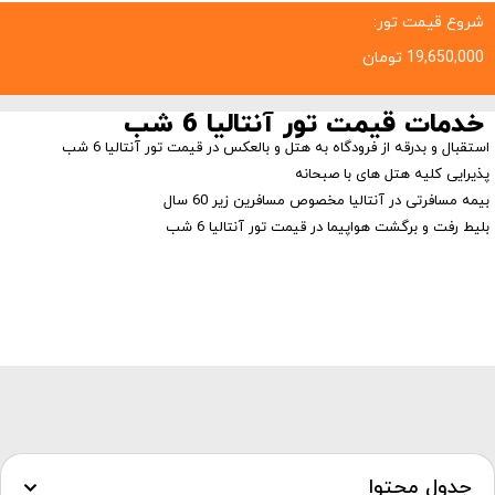
شروع قیمت تور:
19,650,000
تومان
خدمات قیمت تور آنتالیا 6 شب
استقبال و بدرقه از فرودگاه به هتل و بالعکس در قیمت تور آنتالیا 6 شب
پذیرایی کلیه هتل های با صبحانه
بیمه مسافرتی در آنتالیا مخصوص مسافرین زیر 60 سال
بلیط رفت و برگشت هواپیما در قیمت تور آنتالیا 6 شب
جدول محتوا