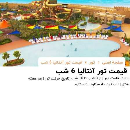
صفحه اصلی
»
تور
»
قیمت تور آنتالیا 6 شب
قیمت تور آنتالیا 6 شب
مدت اقامت تور | از 3 شب تا 10 شب
تاریخ حرکت تور | هر هفته
هتل | 3 ستاره ، 4 ستاره ، 5 ستاره