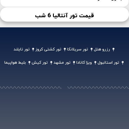
قیمت تور آنتالیا 6 شب
رزرو هتل
تور سریلانکا
تور کشتی کروز
تور تایلند
تور استانبول
ویزا کانادا
تور مشهد
تور کیش
بلیط هواپیما