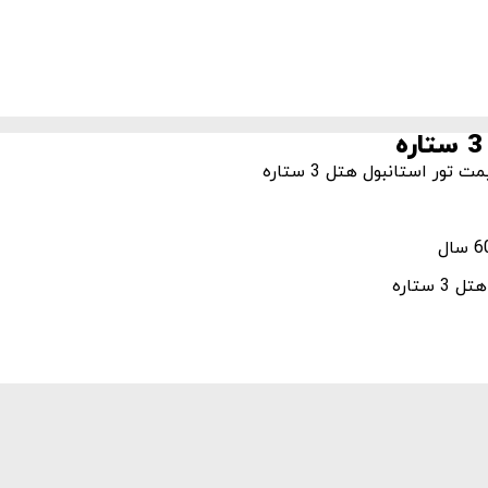
ور استانبول هتل 3 ستاره
ستاره