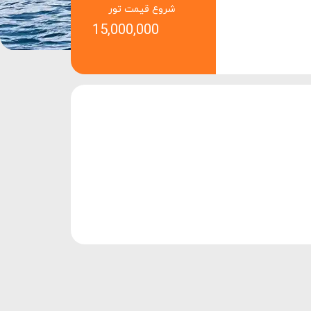
شروع قیمت تور
15,000,000