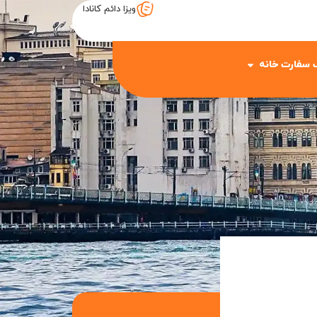
ویزا دائم کانادا
 سفارت خانه