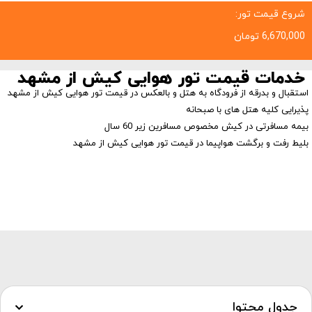
شروع قیمت تور:
6,670,000
تومان
خدمات قیمت تور هوایی کیش از مشهد
استقبال و بدرقه از فرودگاه به هتل و بالعکس در قیمت تور هوایی کیش از مشهد
پذیرایی کلیه هتل های با صبحانه
بیمه مسافرتی در کیش مخصوص مسافرین زیر 60 سال
بلیط رفت و برگشت هواپیما در قیمت تور هوایی کیش از مشهد
جدول محتوا