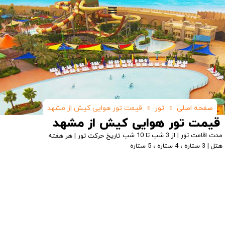
صفحه اصلی
»
تور
»
قیمت تور هوایی کیش از مشهد
قیمت تور هوایی کیش از مشهد
مدت اقامت تور | از 3 شب تا 10 شب
تاریخ حرکت تور | هر هفته
هتل | 3 ستاره ، 4 ستاره ، 5 ستاره