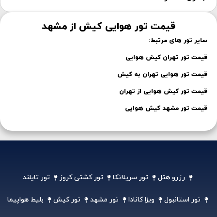
قیمت تور هوایی کیش از مشهد
سایر تور های مرتبط:
قیمت تور تهران کیش هوایی
قیمت تور هوایی تهران به کیش
قیمت تور کیش هوایی از تهران
قیمت تور مشهد کیش هوایی
رزرو هتل
تور سریلانکا
تور کشتی کروز
تور تایلند
تور استانبول
ویزا کانادا
تور مشهد
تور کیش
بلیط هواپیما