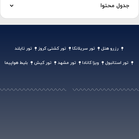
رزرو هتل
تور سریلانکا
تور کشتی کروز
تور تایلند
تور استانبول
ویزا کانادا
تور مشهد
تور کیش
بلیط هواپیما