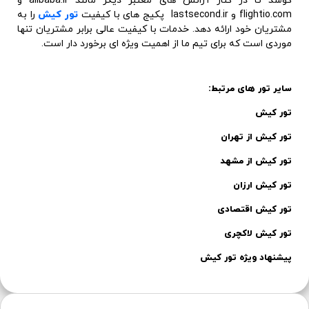
تور کیش
تور کیش از تهران
تور کیش از مشهد
تور کیش ارزان
تور کیش اقتصادی
تور کیش لاکچری
پیشنهاد ویژه تور کیش
جدول محتوا