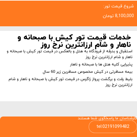
شروع قیمت تور:
8,100,000
تومان
خدمات قیمت تور کیش با صبحانه و
ناهار و شام ارزانترین نرخ روز
استقبال و بدرقه از فرودگاه به هتل و بالعکس در قیمت تور کیش با صبحانه و
ناهار و شام ارزانترین نرخ روز
پذیرایی کلیه هتل ها با صبحانه و ناهار
بیمه مسافرتی در کیش مخصوص مسافرین زیر 60 سال
بلیط رفت و برگشت پرواز زاگرس در قیمت تور کیش با صبحانه و ناهار و شام
ارزانترین نرخ روز
کارشناسان ما پاسخگوی شما هستند
tel:02191099482