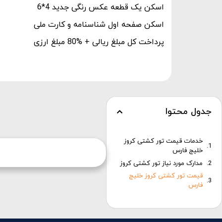
اسکن یک قطعه عکس رنگی جدید 4*6
اسکن صفحه اول شناسنامه و کارت ملی
پرداخت کل مبلغ ریالی + %80 مبلغ ارزی
جدول محتوا
خدمات قیمت تور کشتی کروز
خلیج فارس
مدارک مورد نیاز تور کشتی کروز
قیمت تور کشتی کروز خلیج
فارس