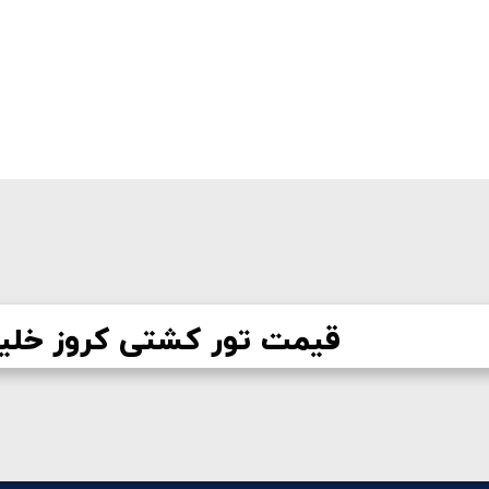
قیمت تور کشتی کروز خلی