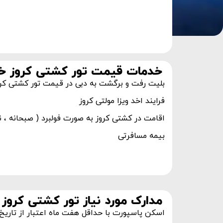
خدمات قیمت تور کشتی کروز خ
بلیت رفت و برگشت به دبی در قیمت تور کشتی کر
فرایند اخد ویزا مولتی کروز
اقامت در کشتی کروز به صورت فولبرد ( صبحانه ، ن
بیمه مسافرتی
مدارک مورد نیاز تور کشتی کروز
اسکن پاسپورت با حداقل هفت ماه اعتبار از تاریخ