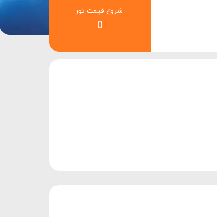
شروع قیمت تور
0