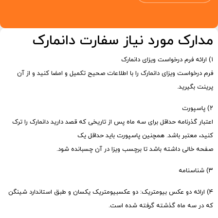
مدارک مورد نیاز سفارت دانمارک
۱) ارائه فرم درخواست ویزای دانمارک
فرم درخواست ویزای دانمارک را با اطلاعات صحیح تکمیل و امضا کنید و از آن
پرینت بگیرید.
۲) پاسپورت
اعتبار گذرنامه حداقل برای سه ماه پس از تاریخی که قصد دارید دانمارک را ترک
کنید، معتبر باشد. همچنین پاسپورت باید حداقل یک
صفحه خالی داشته باشد تا برچسب ویزا در آن چسبانده شود.
۳) شناسنامه
۴) ارائه دو عکس بیومتریک: دو عکسبیومتریک یکسان و طبق استاندارد شینگن
که در سه ماه گذشته گرفته شده است.