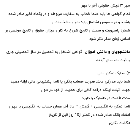
مهر ۳ فیش حقوقی آخر با مهر
تمام گواهی ها باید حتما خطاب به سفارت مربوطه و در یکماه اخیر صادر شده
باشند و در خصوص اشتغال باید نام و مشخصات و
شماره پاسپورت و سمت و تاریخ شروع به کار و میزان حقوق و تاریخ مرخصی بر
اساس زمان سفر ذکر شود.
دانشجویان و دانش آموزان:
گواهی اشتغال به تحصیل در سال تحصیلی جاری
یا ثبت نام سال آینده
۶) مدارک تمکن مالی
شما باید مدارکی مانند صورت حساب بانکی یا نامه پشتیبانی مالی ارائه دهید
جهت اثبات اینکه درآمد کافی برای حمایت از خود در طول
مدت اقامت در دانمارک را دارید.
نامه تمکن به انگلیسی + گردش ۳ ماه آخر همان حساب به انگلیسی با مهر و
امضاء بانک صادر شده در کمتر از10 روز قبل از تاریخ
انگشت نگاری