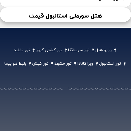
هتل سورملی استانبول قیمت
رزرو هتل
تور سریلانکا
تور کشتی کروز
تور تایلند
تور استانبول
ویزا کانادا
تور مشهد
تور کیش
بلیط هواپیما