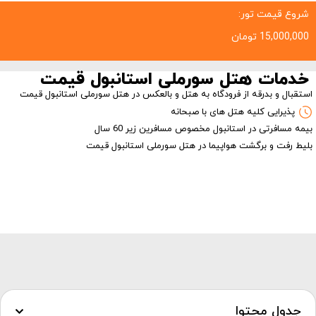
شروع قیمت تور:
15,000,000
تومان
خدمات هتل سورملی استانبول قیمت
استقبال و بدرقه از فرودگاه به هتل و بالعکس در هتل سورملی استانبول قیمت
پذیرایی کلیه هتل های با صبحانه
بیمه مسافرتی در استانبول مخصوص مسافرین زیر 60 سال
بلیط رفت و برگشت هواپیما در هتل سورملی استانبول قیمت
جدول محتوا