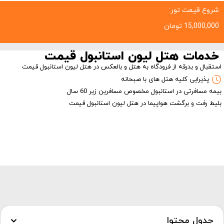
شروع قیمت تور:
15,000,000
تومان
خدمات هتل لیون استانبول قیمت
استقبال و بدرقه از فرودگاه به هتل و بالعکس در هتل لیون استانبول قیمت
پذیرایی کلیه هتل های با صبحانه
بیمه مسافرتی در استانبول مخصوص مسافرین زیر 60 سال
بلیط رفت و برگشت هواپیما در هتل لیون استانبول قیمت
جدول محتوا