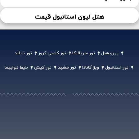
هتل لیون استانبول قیمت
رزرو هتل
تور سریلانکا
تور کشتی کروز
تور تایلند
تور استانبول
ویزا کانادا
تور مشهد
تور کیش
بلیط هواپیما