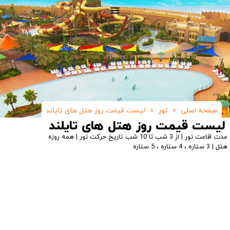
صفحه اصلی
»
تور
»
لیست قیمت روز هتل های تایلند
لیست قیمت روز هتل های تایلند
مدت اقامت تور | از 3 شب تا 10 شب
تاریخ حرکت تور | همه روزه
هتل | 3 ستاره ، 4 ستاره ، 5 ستاره