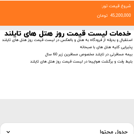
شروع قیمت تور:
45,200,000
تومان
خدمات لیست قیمت روز هتل های تایلند
استقبال و بدرقه از فرودگاه به هتل و بالعکس در لیست قیمت روز هتل های تایلند
پذیرایی کلیه هتل های با صبحانه
بیمه مسافرتی در تایلند مخصوص مسافرین زیر 60 سال
بلیط رفت و برگشت هواپیما در لیست قیمت روز هتل های تایلند
جدول محتوا