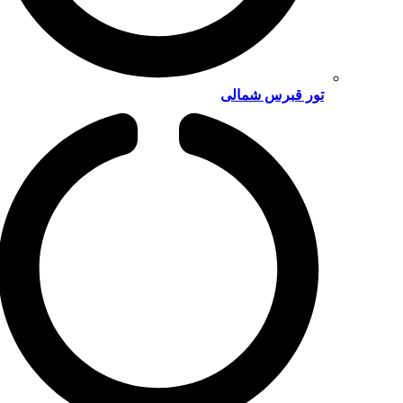
تور قبرس شمالی