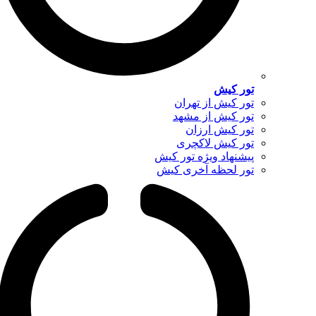
تور کیش
تور کیش از تهران
تور کیش از مشهد
تور کیش ارزان
تور کیش لاکچری
پیشنهاد ویژه تور کیش
تور لحظه آخری کیش