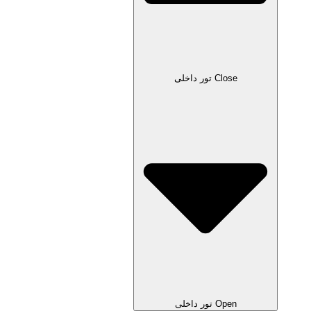
Close تور داخلی
Open تور داخلی