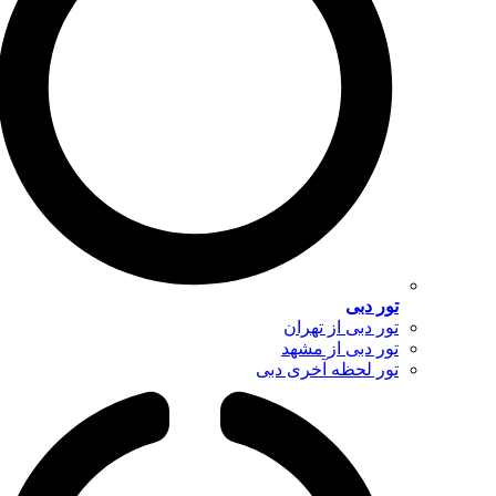
تور دبی
تور دبی از تهران
تور دبی از مشهد
تور لحظه آخری دبی