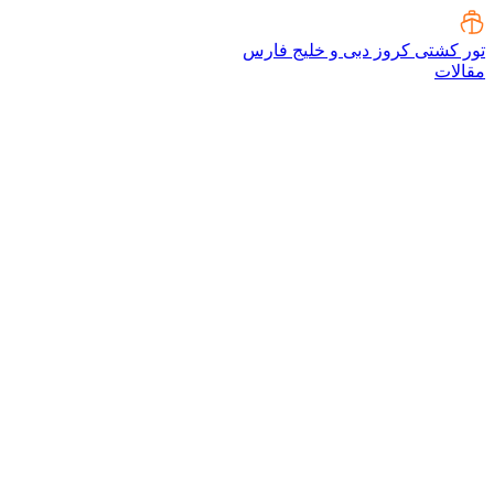
تور کشتی کروز دبی و خلیج فارس
مقالات