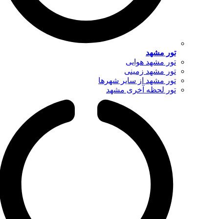
تور مشهد
تور مشهد هوایی
تور مشهد زمینی
تور مشهد از سایر شهرها
تور لحظه آخری مشهد