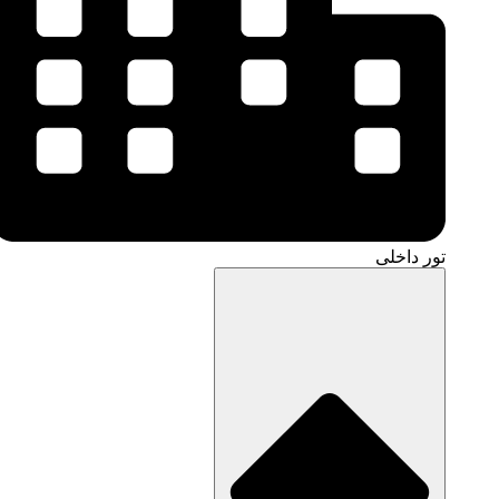
تور داخلی