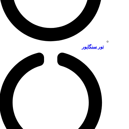
تور سنگاپور