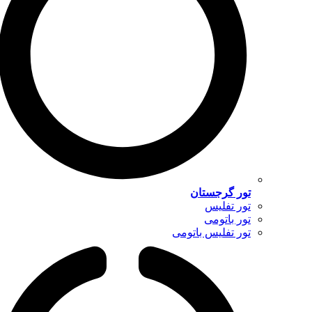
تور گرجستان
تور تفلیس
تور باتومی
تور تفلیس باتومی