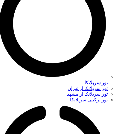
تور سریلانکا
تور سریلانکا از تهران
تور سریلانکا از مشهد
تور ترکیبی سریلانکا