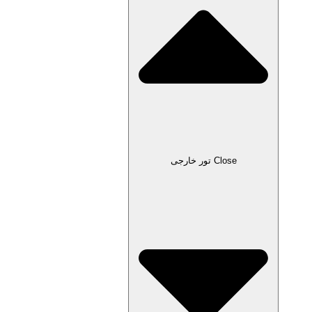
Close تور خارجی