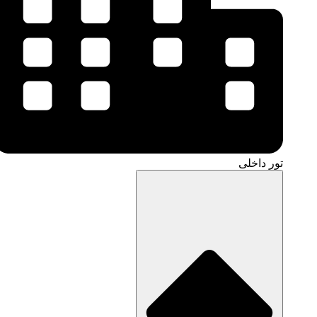
تور داخلی