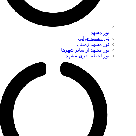
تور مشهد
تور مشهد هوایی
تور مشهد زمینی
تور مشهد از سایر شهرها
تور لحظه آخری مشهد