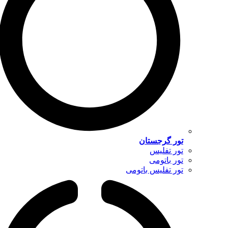
تور گرجستان
تور تفلیس
تور باتومی
تور تفلیس باتومی