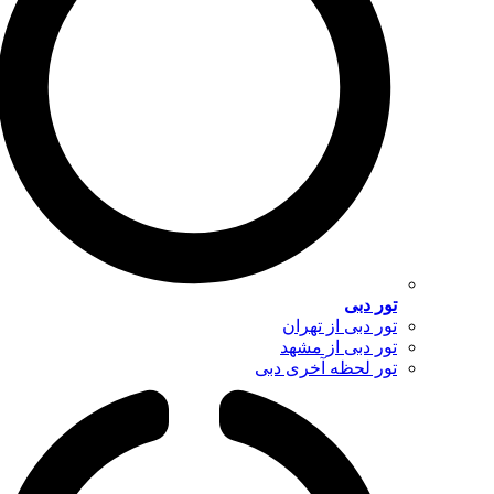
تور دبی
تور دبی از تهران
تور دبی از مشهد
تور لحظه آخری دبی