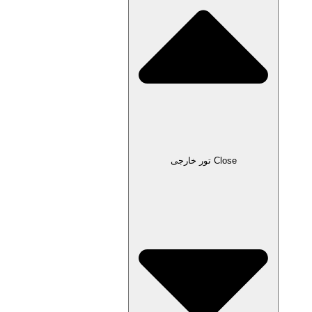
Close تور خارجی