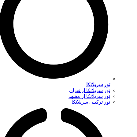
تور سریلانکا
تور سریلانکا از تهران
تور سریلانکا از مشهد
تور ترکیبی سریلانکا