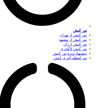
تور کیش
تور کیش از تهران
تور کیش از مشهد
تور کیش ارزان
تور کیش لاکچری
پیشنهاد ویژه تور کیش
تور لحظه آخری کیش