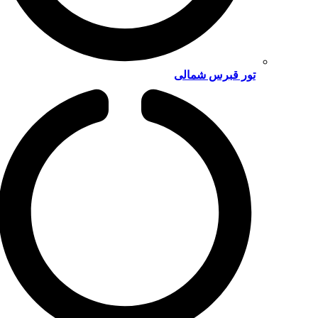
تور قبرس شمالی