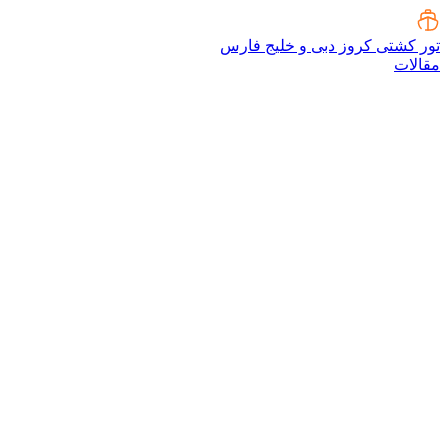
تور کشتی کروز دبی و خلیج فارس
مقالات