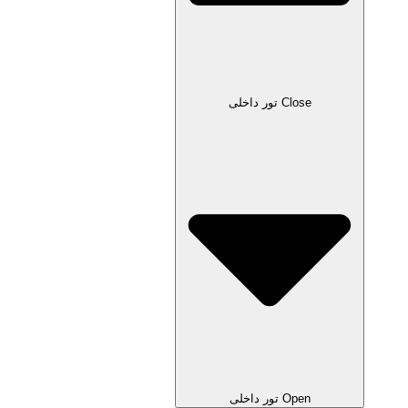
Close تور داخلی
Open تور داخلی