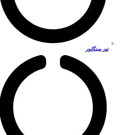
تور سنگاپور