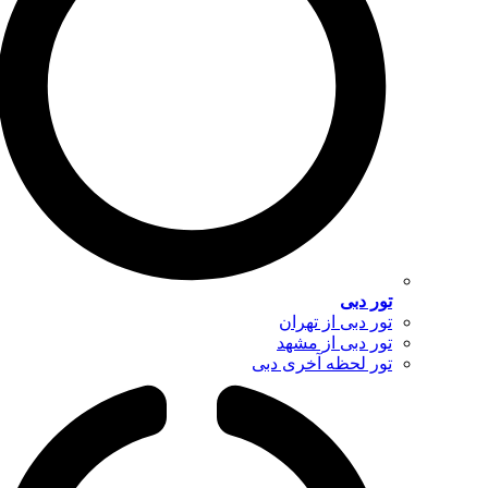
تور دبی
تور دبی از تهران
تور دبی از مشهد
تور لحظه آخری دبی