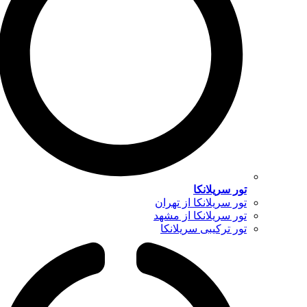
تور سریلانکا
تور سریلانکا از تهران
تور سریلانکا از مشهد
تور ترکیبی سریلانکا