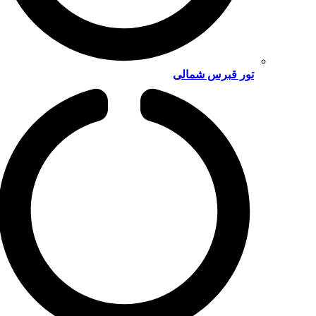
تور قبرس شمالی