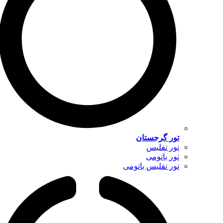
تور گرجستان
تور تفلیس
تور باتومی
تور تفلیس باتومی