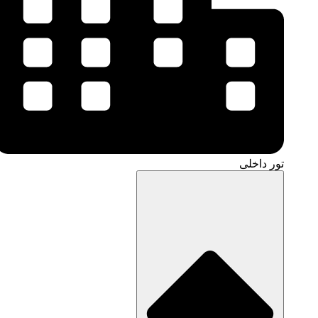
تور داخلی