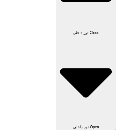
Close تور داخلی
Open تور داخلی