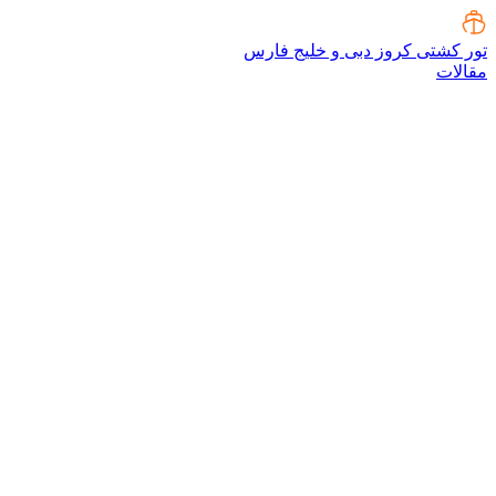
تور کشتی کروز دبی و خلیج فارس
مقالات