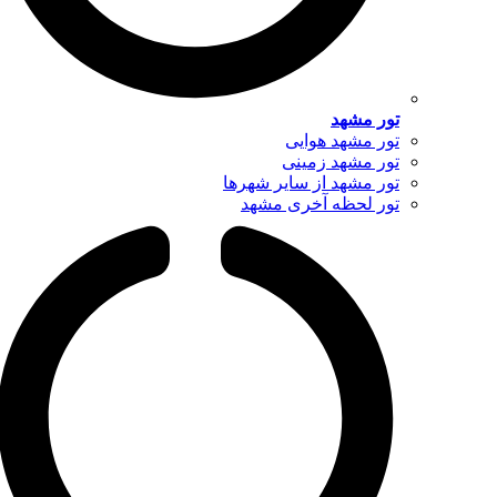
تور مشهد
تور مشهد هوایی
تور مشهد زمینی
تور مشهد از سایر شهرها
تور لحظه آخری مشهد