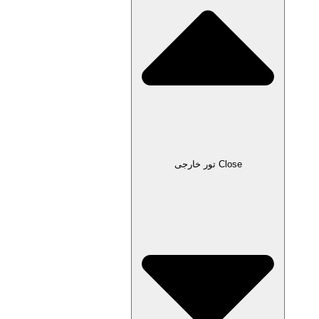
Close تور خارجی