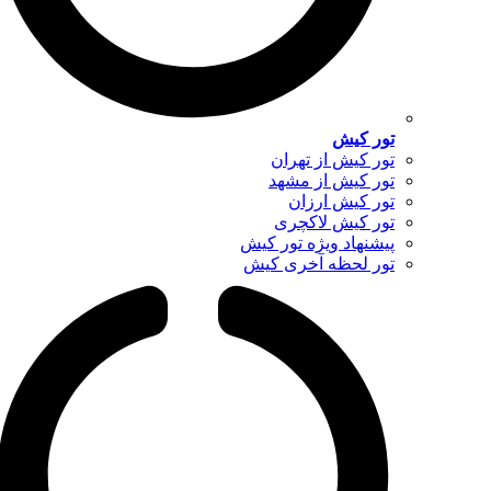
تور کیش
تور کیش از تهران
تور کیش از مشهد
تور کیش ارزان
تور کیش لاکچری
پیشنهاد ویژه تور کیش
تور لحظه آخری کیش