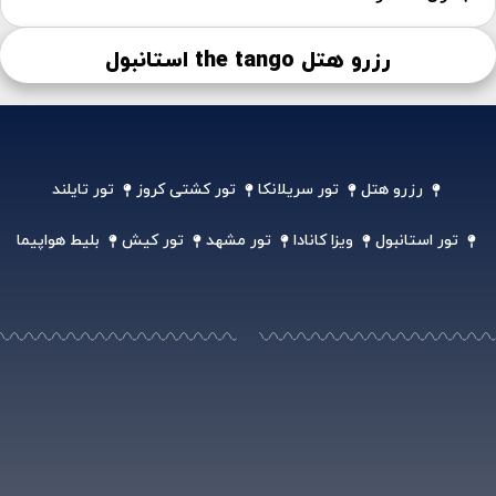
رزرو هتل the tango استانبول
رزرو هتل
تور سریلانکا
تور کشتی کروز
تور تایلند
تور استانبول
ویزا کانادا
تور مشهد
تور کیش
بلیط هواپیما