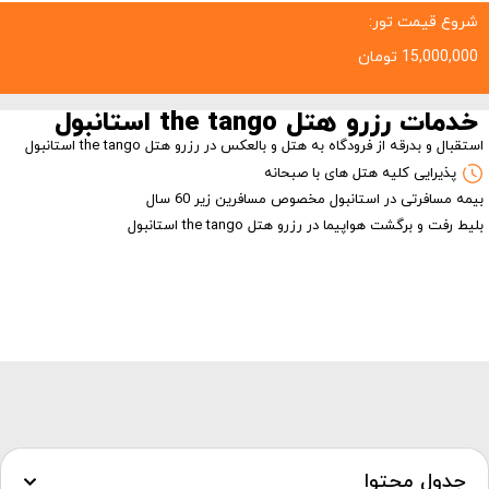
شروع قیمت تور:
15,000,000
تومان
خدمات رزرو هتل the tango استانبول
استقبال و بدرقه از فرودگاه به هتل و بالعکس در رزرو هتل the tango استانبول
پذیرایی کلیه هتل های با صبحانه
بیمه مسافرتی در استانبول مخصوص مسافرین زیر 60 سال
بلیط رفت و برگشت هواپیما در رزرو هتل the tango استانبول
جدول محتوا