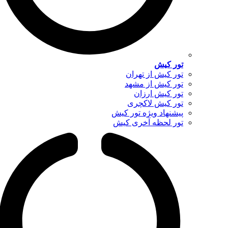
تور کیش
تور کیش از تهران
تور کیش از مشهد
تور کیش ارزان
تور کیش لاکچری
پیشنهاد ویژه تور کیش
تور لحظه آخری کیش