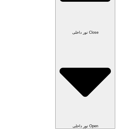
Close تور داخلی
Open تور داخلی