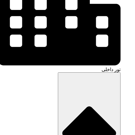
تور داخلی