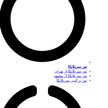
تور سریلانکا
تور سریلانکا از تهران
تور سریلانکا از مشهد
تور ترکیبی سریلانکا