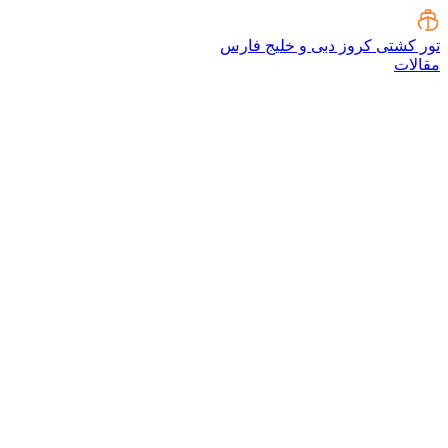
تور کشتی کروز دبی و خلیج فارس
مقالات