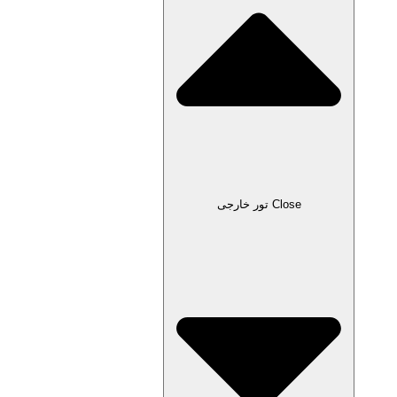
Close تور خارجی