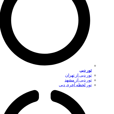
تور دبی
تور دبی از تهران
تور دبی از مشهد
تور لحظه آخری دبی