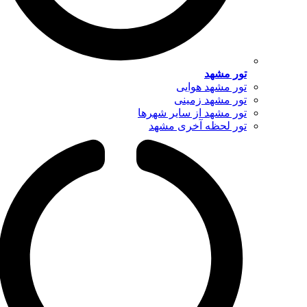
تور مشهد
تور مشهد هوایی
تور مشهد زمینی
تور مشهد از سایر شهرها
تور لحظه آخری مشهد