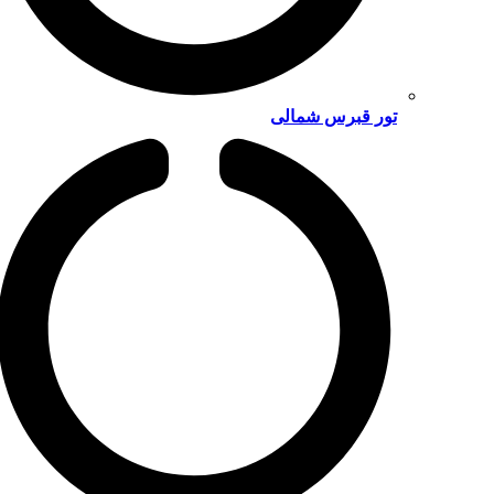
تور قبرس شمالی