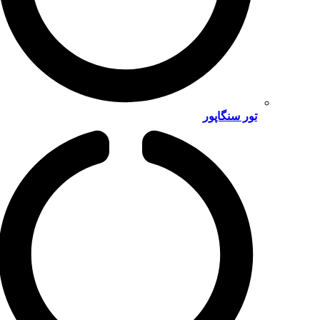
تور سنگاپور