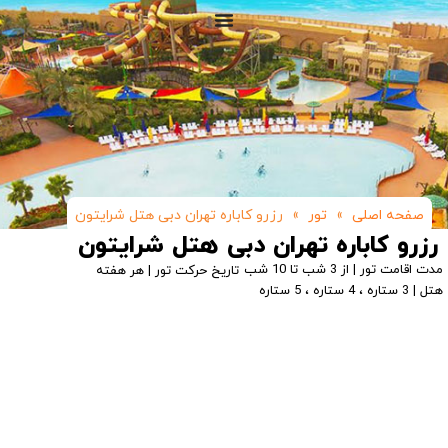
صفحه اصلی
»
تور
»
رزرو کاباره تهران دبی هتل شرایتون
رزرو کاباره تهران دبی هتل شرایتون
مدت اقامت تور | از 3 شب تا 10 شب
تاریخ حرکت تور | هر هفته
هتل | 3 ستاره ، 4 ستاره ، 5 ستاره