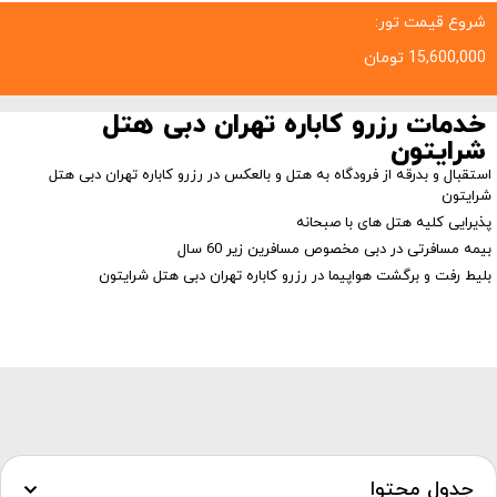
شروع قیمت تور:
15,600,000
تومان
خدمات رزرو کاباره تهران دبی هتل
شرایتون
استقبال و بدرقه از فرودگاه به هتل و بالعکس در رزرو کاباره تهران دبی هتل
شرایتون
پذیرایی کلیه هتل های با صبحانه
بیمه مسافرتی در دبی مخصوص مسافرین زیر 60 سال
بلیط رفت و برگشت هواپیما در رزرو کاباره تهران دبی هتل شرایتون
جدول محتوا