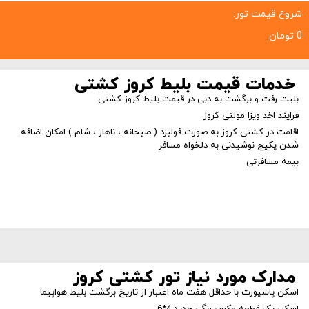
شروع قیمت تور:
0 تومان
خدمات قیمت بلیط کروز کشتی
بلیت رفت و برگشت به دبی در قیمت بلیط کروز کشتی
فرایند اخد ویزا مولتی کروز
اقامت در کشتی کروز به صورت فولبرد ( صبحانه ، ناهار ، شام ) امکان اضافه
شدن پکیج نوشیدنی به دلخواه مسافر
بیمه مسافرتی
مدارک مورد نیاز تور کشتی کروز
اسکن پاسپورت با حداقل هفت ماه اعتبار از تاریخ برگشت بلیط هواپیما