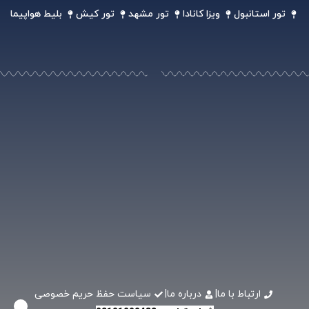
تور استانبول
ویزا کانادا
تور مشهد
تور کیش
بلیط هواپیما
ارتباط با ما
|
درباره ما
|
سیاست حفظ حریم خصوصی