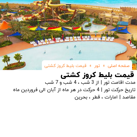
صفحه اصلی
»
تور
»
قیمت بلیط کروز کشتی
قیمت بلیط کروز کشتی
مدت اقامت تور | از 3 شب ، 4 شب و 7 شب
تاریخ حرکت تور | 4 حرکت در هر ماه از آبان الی فروردین ماه
مقاصد | امارات ، قطر ، بحرین