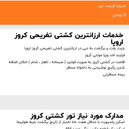
شروع قیمت تور:
0 تومان
خدمات ارزانترین کشتی تفریحی کروز
اروپا
بلیت رفت و برگشت به دبی در ارزانترین کشتی تفریحی کروز اروپا
فرایند اخد ویزا مولتی کروز
اقامت در کشتی کروز به صورت فولبرد ( صبحانه ، ناهار ، شام ) امکان اضافه
شدن پکیج نوشیدنی به دلخواه مسافر
بیمه مسافرتی
مدارک مورد نیاز تور کشتی کروز
اسکن پاسپورت با حداقل هفت ماه اعتبار از تاریخ برگشت بلیط هواپیما