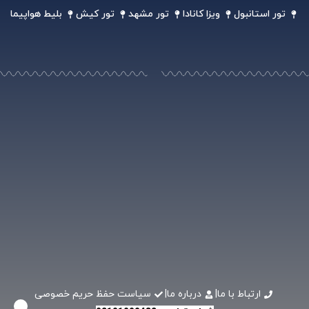
تور استانبول
ویزا کانادا
تور مشهد
تور کیش
بلیط هواپیما
ارتباط با ما
|
درباره ما
|
سیاست حفظ حریم خصوصی