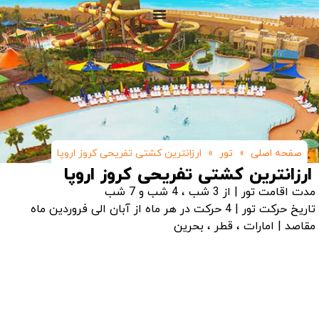
صفحه اصلی
»
تور
»
ارزانترین کشتی تفریحی کروز اروپا
ارزانترین کشتی تفریحی کروز اروپا
مدت اقامت تور | از 3 شب ، 4 شب و 7 شب
تاریخ حرکت تور | 4 حرکت در هر ماه از آبان الی فروردین ماه
مقاصد | امارات ، قطر ، بحرین