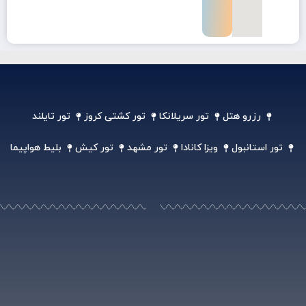
رزرو هتل
تور سریلانکا
تور کشتی کروز
تور تایلند
تور استانبول
ویزا کانادا
تور مشهد
تور کیش
بلیط هواپیما