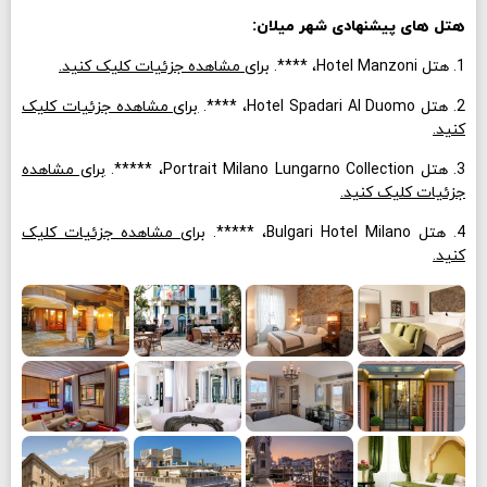
هتل های پیشنهادی شهر میلان:
1. هتل Hotel Manzoni، ****.
برای مشاهده جزئیات کلیک کنید.
2. هتل Hotel Spadari Al Duomo، ****.
برای مشاهده جزئیات کلیک
کنید.
3. هتل Portrait Milano Lungarno Collection، *****.
برای مشاهده
جزئیات کلیک کنید.
4. هتل Bulgari Hotel Milano، *****.
برای مشاهده جزئیات کلیک
کنید.