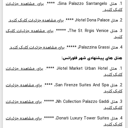
1. هتل Sina Palazzo Santangelo، ****.
برای مشاهده جزئیات
کلیک کنید.
2. هتل Hotel Dona Palace، ****.
برای مشاهده جزئیات کلیک کنید.
3. هتل The St. Rrgis Venice، *****.
برای مشاهده جزئیات کلیک
کنید.
4. هتل Palazzina Grassi، *****.
برای مشاهده جزئیات کلیک کنید.
هتل های پیشنهادی شهر فلورانس:
1. هتل Hotel Market Urban Hotel، ****.
برای مشاهده جزئیات
کلیک کنید.
2. هتل San Firenze Suites And Spa، ****.
برای مشاهده جزئیات
کلیک کنید.
3. هتل Nh Collection Palazzo Gaddi، *****.
برای مشاهده جزئیات
کلیک کنید.
4. هتل Donati Luxury Tower Suites، *****.
برای مشاهده جزئیات
کلیک کنید.