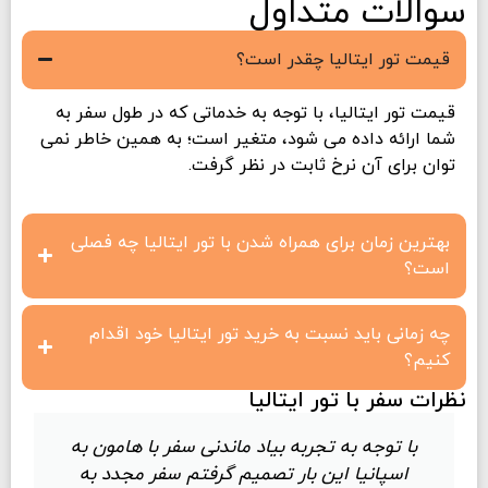
سوالات متداول
قیمت تور ایتالیا چقدر است؟
قیمت تور ایتالیا، با توجه به خدماتی که در طول سفر به
شما ارائه داده می شود، متغیر است؛ به همین خاطر نمی
توان برای آن نرخ ثابت در نظر گرفت.
بهترین زمان برای همراه شدن با تور ایتالیا چه فصلی
است؟
چه زمانی باید نسبت به خرید تور ایتالیا خود اقدام
کنیم؟
نظرات سفر با تور ایتالیا
با توجه به تجربه بیاد ماندنی سفر با هامون به
اسپانیا این بار تصمیم گرفتم سفر مجدد به