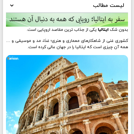
لیست مطالب
بدون شک
ایتالیا
یکی از جذاب ترین مقاصد اروپایی است.
کشوری غنی از شاهکارهای معماری و هنری؛ غذا، مد و موسیقی و …
همه آن چیزی است که ایتالیا را در جهان عالی کرده است.