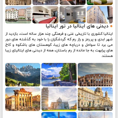
●
دیدنی های ایتالیا در تور ایتالیا
ایتالیا کشوری با تاریخی غنی و فرهنگی چند هزار ساله است، بازدید از
شهر ابدی و پررمز و راز رم که گردشگران را با خود به گذشته های دور
می برد تا سواحل و دریاچه های زیبا، کوهستان های باشکوه و کاخ
های پرابهت به جا مانده از رم باستان، همه از دیدنی های ایتالیای زیبا
هستند.