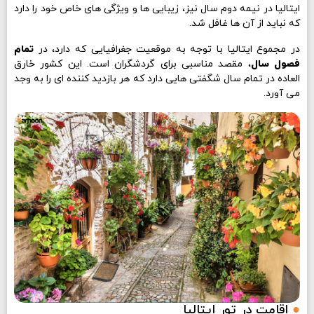
ایتالیا در نیمه دوم سال نیز، زیبایی ها و ویژگی های خاص خود را دارد
که نباید از آن ها غافل شد.
در مجموع ایتالیا با توجه به موقعیت جغرافیایی که دارد، در
تمام
فصول سال
، مقصد مناسبی برای گردشگران است. این کشور خارق
العاده در تمام سال شگفتی هایی دارد که هر بازدید کننده ای را به وجد
می آورد.
●
اقامت در تور ایتالیا