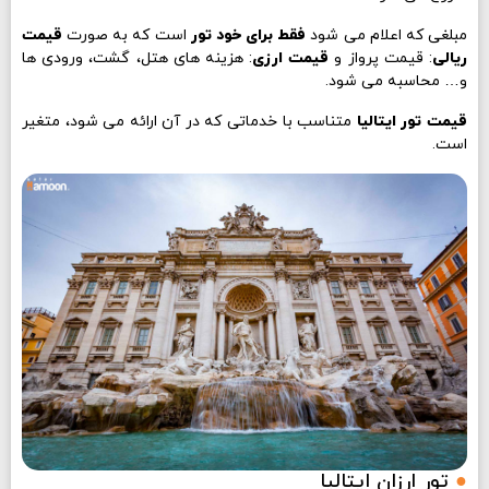
مبلغی که اعلام می شود
فقط برای خود تور
است که به صورت
قیمت
ریالی
: قیمت پرواز و
قیمت ارزی
: هزینه های هتل، گشت، ورودی ها
و… محاسبه می شود.
قیمت تور ایتالیا
متناسب با خدماتی که در آن ارائه می شود، متغیر
است.
●
تور ارزان ایتالیا