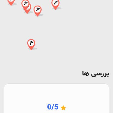
بررسی ها
0
/5