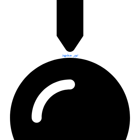
تور مشهد