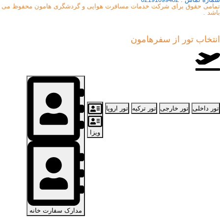
تمامی حقوق برای شرکت خدمات مسافرت هوایی و گردشگری هامون محفوظ می
باشد .
انتخاب تور از
سفرهامون
تور داخلی
تور خارجی
تور ترکیه
تور اروپا
ویزا
مدارک سفارت خانه