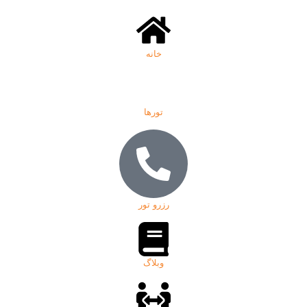
خانه
تورها
رزرو تور
وبلاگ