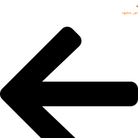
تور مشهد