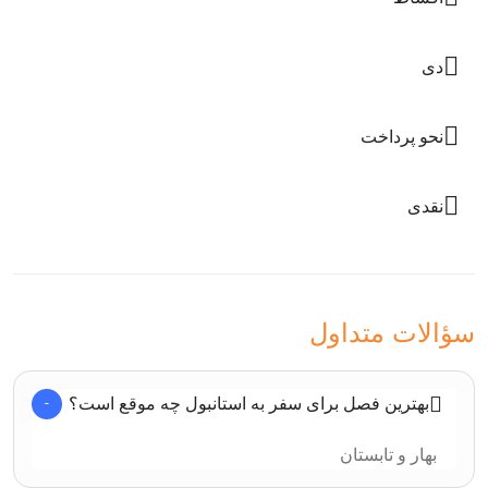
دی
نحو پرداخت
نقدی
سؤالات متداول
بهترین فصل برای سفر به استانبول چه موقع است؟
بهار و تابستان