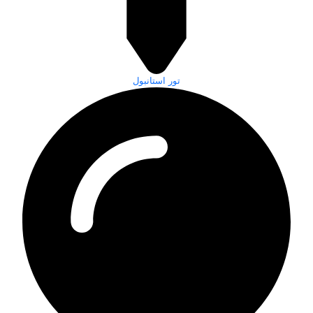
تور استانبول