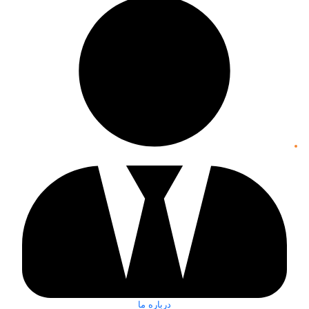
درباره ما