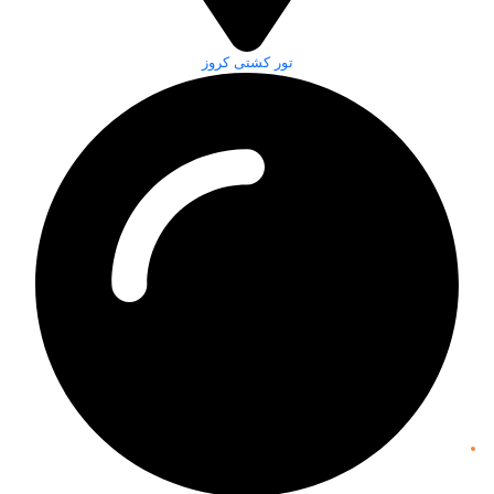
تور کشتی کروز