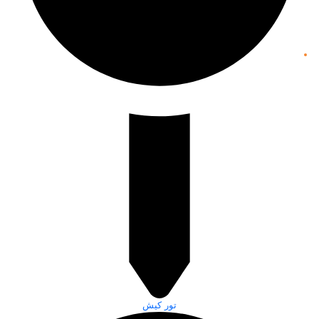
تور کیش