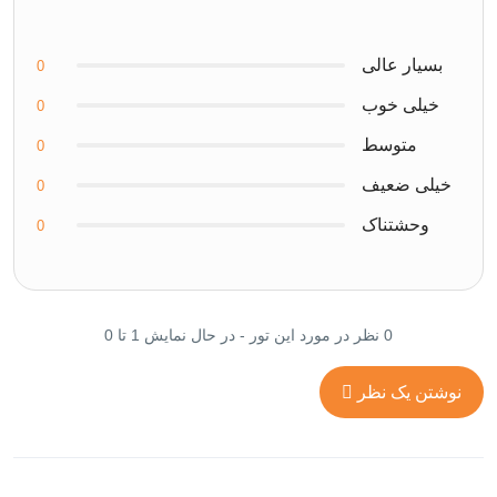
بسیار عالی
0
خیلی خوب
0
متوسط
0
خیلی ضعیف
0
وحشتناک
0
0 نظر در مورد این تور - در حال نمایش 1 تا 0
نوشتن یک نظر