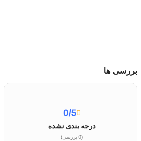
بررسی ها
0
/5
درجه بندی نشده
(0 بررسی)