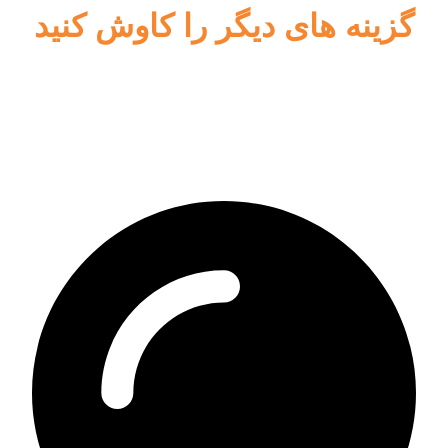
گزینه های دیگر را کاوش کنید