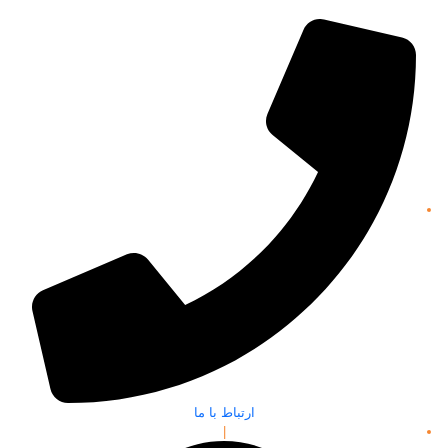
ارتباط با ما
|