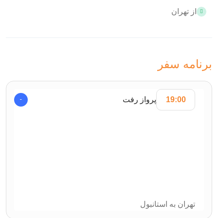
از تهران
برنامه سفر
19:00
پرواز رفت
تهران به استانبول