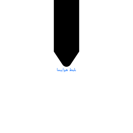
بلیط هواپیما